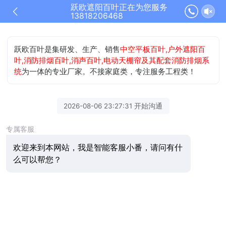
跃欧遮阳百叶正在为您服务
13818206468
跃欧百叶是集研发、生产、销售
中空平板百叶,户外遮阳百
叶,消防排烟百叶,消声百叶,电动天棚帘及其配套消防排烟系
统
为一体的专业厂家。不接家庭类，专注服务工程类！
2026-08-06 23:27:31 开始沟通
专属客服
欢迎来到本网站，我是智能客服小番，请问有什
么可以帮您？